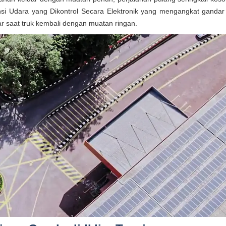
nsi Udara yang Dikontrol Secara Elektronik yang mengangkat gandar
 saat truk kembali dengan muatan ringan.