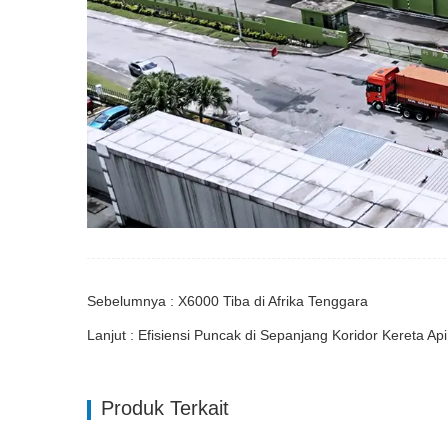
Sebelumnya : X6000 Tiba di Afrika Tenggara
Lanjut : Efisiensi Puncak di Sepanjang Koridor Kereta Ap
Produk Terkait