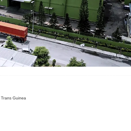
i Trans Guinea