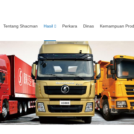
Tentang Shacman
Hasil
Perkara
Dinas
Kemampuan Prod