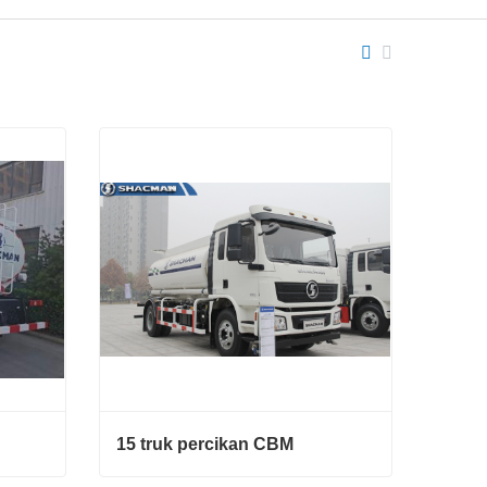
15 truk percikan CBM