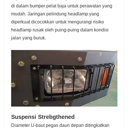
di dalam bumper pelat baja untuk perawatan yang
mudah. Jaringan pelindung headlamp yang
diperkuat dicocokkan untuk mengurangi risiko
headlamp rusak oleh puing-puing dalam kondisi
jalan yang buruk.
Suspensi Strebgthened
Diameter U-baut pegas daun depan ditingkatkan