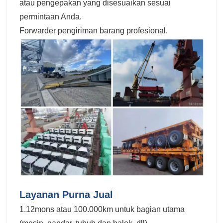
atau pengepakan yang disesuaikan sesuai
permintaan Anda.
Forwarder pengiriman barang profesional.
Layanan Purna Jual
1.12mons atau 100.000km untuk bagian utama