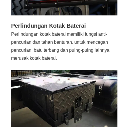
Perlindungan Kotak Baterai
Perlindungan kotak baterai memiliki fungsi anti-
pencurian dan tahan benturan, untuk mencegah
pencurian, batu terbang dan puing-puing lainnya
merusak kotak baterai.