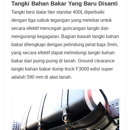
Tangki Bahan Bakar Yang Baru Disanti
Tangki besi datar liter standar 400L diperbaiki
dengan tiga sabuk tegangan yang melebar untuk
secara efektif mencegah guncangan tangki dan
mengurangi kegagalan. Bagian bawah tangki bahan
bakar dilengkapi dengan pelindung pelat baja 3mm,
yang secara efektif dapat melindungi tangki bahan
bakar dari puing-puing di tanah. Ground clearance
tangki bahan bakar dump truck F3000 edisi super
adalah 590 mm di atas tanah.