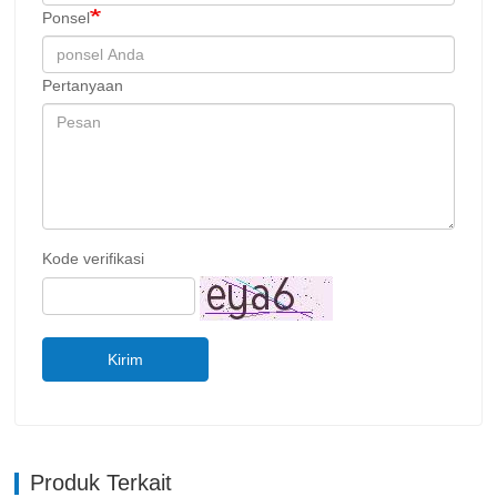
Ponsel
Pertanyaan
Kode verifikasi
Kirim
Produk Terkait