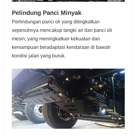
Pelindung Panci Minyak
Perlindungan panci oli yang ditingkatkan
sepenuhnya mencakup tangki air dan panci oli
mesin, yang meningkatkan kekuatan dan
kemampuan beradaptasi kendaraan di bawah
kondisi jalan yang buruk.