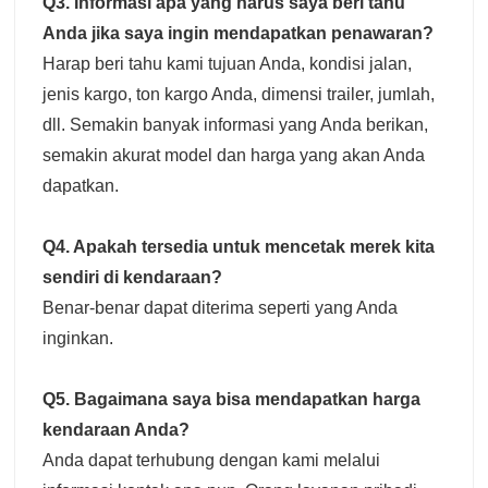
Q3. Informasi apa yang harus saya beri tahu
Anda jika saya ingin mendapatkan penawaran?
Harap beri tahu kami tujuan Anda, kondisi jalan,
jenis kargo, ton kargo Anda, dimensi trailer, jumlah,
dll. Semakin banyak informasi yang Anda berikan,
semakin akurat model dan harga yang akan Anda
dapatkan.
Q4. Apakah tersedia untuk mencetak merek kita
sendiri di kendaraan?
Benar-benar dapat diterima seperti yang Anda
inginkan.
Q5. Bagaimana saya bisa mendapatkan harga
kendaraan Anda?
Anda dapat terhubung dengan kami melalui