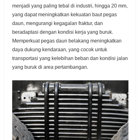
menjadi yang paling tebal di industri, hingga 20 mm,
yang dapat meningkatkan kekuatan baut pegas
daun, mengurangi kegagalan fraktur, dan
beradaptasi dengan kondisi kerja yang buruk.
Memperkuat pegas daun belakang meningkatkan
daya dukung kendaraan, yang cocok untuk
transportasi yang kelebihan beban dan kondisi jalan
yang buruk di area pertambangan.