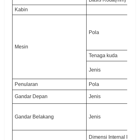
Kabin
Pola
Mesin
Tenaga kuda
Jenis
Penularan
Pola
Gandar Depan
Jenis
Gandar Belakang
Jenis
Dimensi Internal Pen