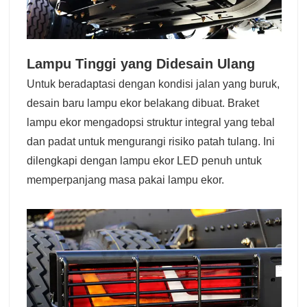
Lampu Tinggi yang Didesain Ulang
Untuk beradaptasi dengan kondisi jalan yang buruk,
desain baru lampu ekor belakang dibuat. Braket
lampu ekor mengadopsi struktur integral yang tebal
dan padat untuk mengurangi risiko patah tulang. Ini
dilengkapi dengan lampu ekor LED penuh untuk
memperpanjang masa pakai lampu ekor.