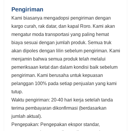
Pengiriman
Kami biasanya mengadopsi pengiriman dengan
kargo curah, rak datar, dan kapal Roro. Kami akan
mengatur moda transportasi yang paling hemat
biaya sesuai dengan jumlah produk. Semua truk
akan dipoles dengan lilin sebelum pengiriman. Kami
menjamin bahwa semua produk telah melalui
pemeriksaan ketat dan dalam kondisi baik sebelum
pengiriman. Kami berusaha untuk kepuasan
pelanggan 100% pada setiap penjualan yang kami
tutup.
Waktu pengiriman: 20-40 hari kerja setelah tanda
terima pembayaran dikonfirmasi (berdasarkan
jumlah aktual).
Pengepakan: Pengepakan ekspor standar,