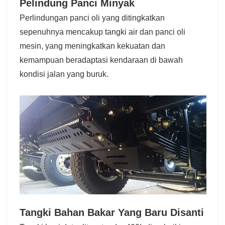
Pelindung Panci Minyak
Perlindungan panci oli yang ditingkatkan
sepenuhnya mencakup tangki air dan panci oli
mesin, yang meningkatkan kekuatan dan
kemampuan beradaptasi kendaraan di bawah
kondisi jalan yang buruk.
Tangki Bahan Bakar Yang Baru Disanti