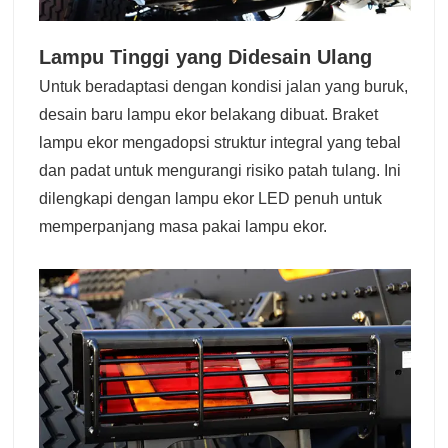
Lampu Tinggi yang Didesain Ulang
Untuk beradaptasi dengan kondisi jalan yang buruk,
desain baru lampu ekor belakang dibuat. Braket
lampu ekor mengadopsi struktur integral yang tebal
dan padat untuk mengurangi risiko patah tulang. Ini
dilengkapi dengan lampu ekor LED penuh untuk
memperpanjang masa pakai lampu ekor.