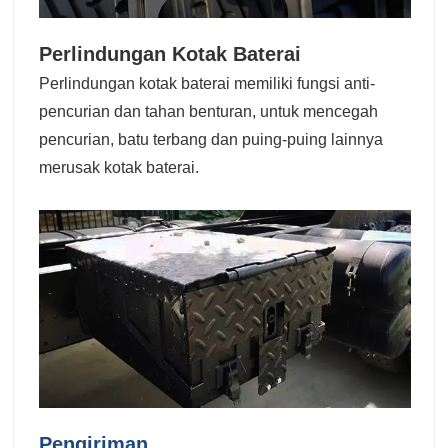
Perlindungan Kotak Baterai
Perlindungan kotak baterai memiliki fungsi anti-
pencurian dan tahan benturan, untuk mencegah
pencurian, batu terbang dan puing-puing lainnya
merusak kotak baterai.
Pengiriman