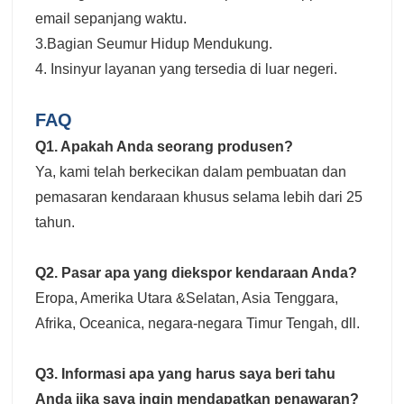
email sepanjang waktu.
3.Bagian Seumur Hidup Mendukung.
4. Insinyur layanan yang tersedia di luar negeri.
FAQ
Q1. Apakah Anda seorang produsen?
Ya, kami telah berkecikan dalam pembuatan dan
pemasaran kendaraan khusus selama lebih dari 25
tahun.
Q2. Pasar apa yang diekspor kendaraan Anda?
Eropa, Amerika Utara &Selatan, Asia Tenggara,
Afrika, Oceanica, negara-negara Timur Tengah, dll.
Q3. Informasi apa yang harus saya beri tahu
Anda jika saya ingin mendapatkan penawaran?