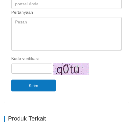
Pertanyaan
Kode verifikasi
Kirim
Produk Terkait