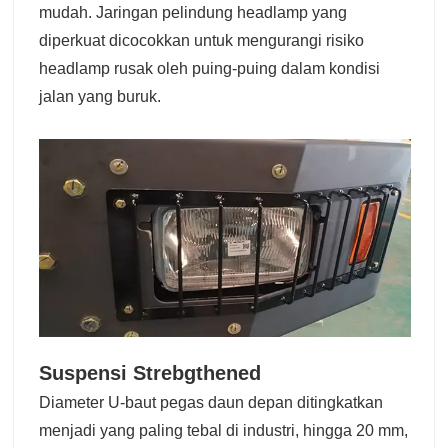
mudah. Jaringan pelindung headlamp yang
diperkuat dicocokkan untuk mengurangi risiko
headlamp rusak oleh puing-puing dalam kondisi
jalan yang buruk.
Suspensi Strebgthened
Diameter U-baut pegas daun depan ditingkatkan
menjadi yang paling tebal di industri, hingga 20 mm,