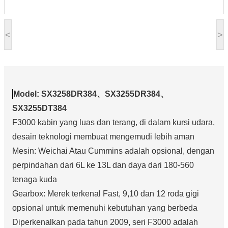
<
>
Model: SX3258DR384、SX3255DR384、
SX3255DT384
F3000 kabin yang luas dan terang, di dalam kursi udara,
desain teknologi membuat mengemudi lebih aman
Mesin: Weichai Atau Cummins adalah opsional, dengan
perpindahan dari 6L ke 13L dan daya dari 180-560
tenaga kuda
Gearbox: Merek terkenal Fast, 9,10 dan 12 roda gigi
opsional untuk memenuhi kebutuhan yang berbeda
Diperkenalkan pada tahun 2009, seri F3000 adalah