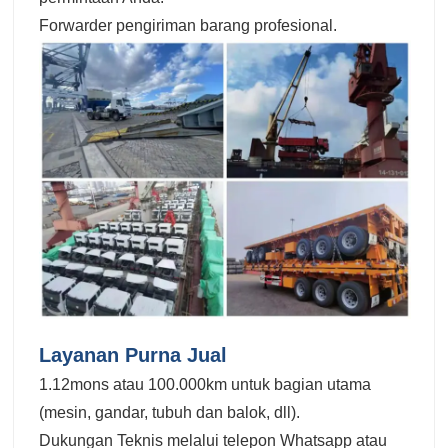
Forwarder pengiriman barang profesional.
Layanan Purna Jual
1.12mons atau 100.000km untuk bagian utama
(mesin, gandar, tubuh dan balok, dll).
Dukungan Teknis melalui telepon Whatsapp atau