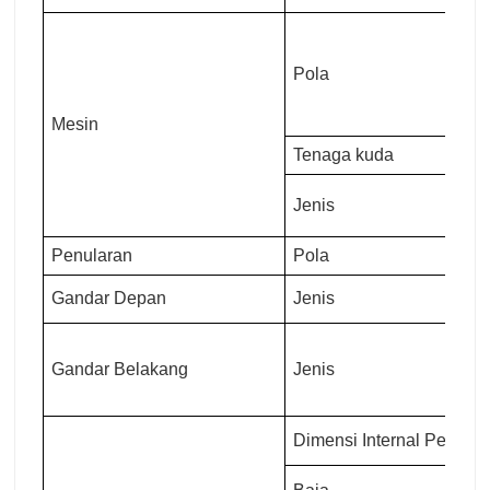
Pola
Mesin
Tenaga kuda
Jenis
Penularan
Pola
Gandar Depan
Jenis
Gandar Belakang
Jenis
Dimensi Internal Penga