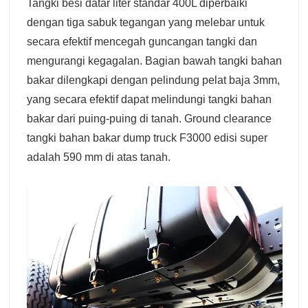
Tangki besi datar liter standar 400L diperbaiki
dengan tiga sabuk tegangan yang melebar untuk
secara efektif mencegah guncangan tangki dan
mengurangi kegagalan. Bagian bawah tangki bahan
bakar dilengkapi dengan pelindung pelat baja 3mm,
yang secara efektif dapat melindungi tangki bahan
bakar dari puing-puing di tanah. Ground clearance
tangki bahan bakar dump truck F3000 edisi super
adalah 590 mm di atas tanah.