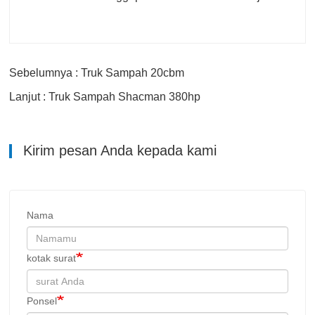
Sebelumnya : Truk Sampah 20cbm
Lanjut : Truk Sampah Shacman 380hp
Kirim pesan Anda kepada kami
Nama
kotak surat
Ponsel