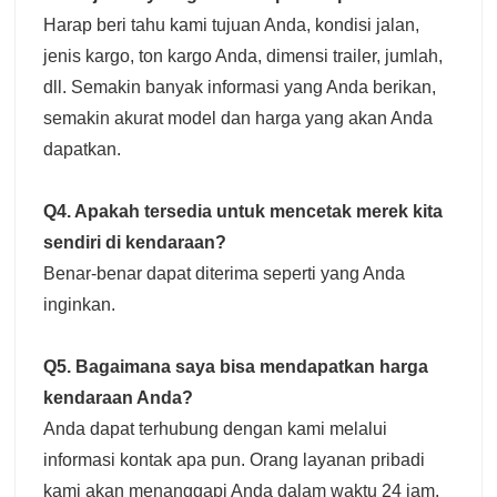
Harap beri tahu kami tujuan Anda, kondisi jalan,
jenis kargo, ton kargo Anda, dimensi trailer, jumlah,
dll. Semakin banyak informasi yang Anda berikan,
semakin akurat model dan harga yang akan Anda
dapatkan.
Q4. Apakah tersedia untuk mencetak merek kita
sendiri di kendaraan?
Benar-benar dapat diterima seperti yang Anda
inginkan.
Q5. Bagaimana saya bisa mendapatkan harga
kendaraan Anda?
Anda dapat terhubung dengan kami melalui
informasi kontak apa pun. Orang layanan pribadi
kami akan menanggapi Anda dalam waktu 24 jam.