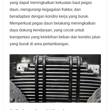
yang dapat meningkatkan kekuatan baut pegas
daun, mengurangi kegagalan fraktur, dan
beradaptasi dengan kondisi kerja yang buruk.
Memperkuat pegas daun belakang meningkatkan
daya dukung kendaraan, yang cocok untuk
transportasi yang kelebihan beban dan kondisi jalan
yang buruk di area pertambangan.