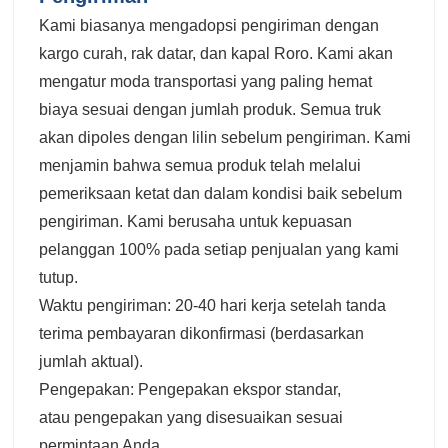
Kami biasanya mengadopsi pengiriman dengan
kargo curah, rak datar, dan kapal Roro. Kami akan
mengatur moda transportasi yang paling hemat
biaya sesuai dengan jumlah produk. Semua truk
akan dipoles dengan lilin sebelum pengiriman. Kami
menjamin bahwa semua produk telah melalui
pemeriksaan ketat dan dalam kondisi baik sebelum
pengiriman. Kami berusaha untuk kepuasan
pelanggan 100% pada setiap penjualan yang kami
tutup.
Waktu pengiriman: 20-40 hari kerja setelah tanda
terima pembayaran dikonfirmasi (berdasarkan
jumlah aktual).
Pengepakan: Pengepakan ekspor standar,
atau pengepakan yang disesuaikan sesuai
permintaan Anda.